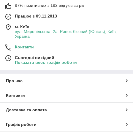
97% позитивних з 192 відгуків за рік
Працює з 09.11.2013
м. Київ
вул. Миропільська, 2а. Ринок Лісовий (Юність), Київ,
Україна
Контакти
Сьогодні вихідний
Показати весь графік роботи
Про нас
Контакти
Доставка та оплата
Графік роботи