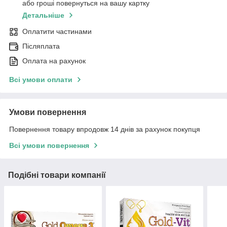
або гроші повернуться на вашу картку
Детальніше
Оплатити частинами
Післяплата
Оплата на рахунок
Всі умови оплати
Умови повернення
Повернення товару впродовж 14 днів за рахунок покупця
Всі умови повернення
Подібні товари компанії