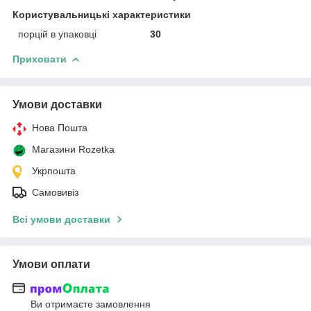
Користувальницькі характеристики
порцій в упаковці
30
Приховати
Умови доставки
Нова Пошта
Магазини Rozetka
Укрпошта
Самовивіз
Всі умови доставки
Умови оплати
Ви отримаєте замовлення