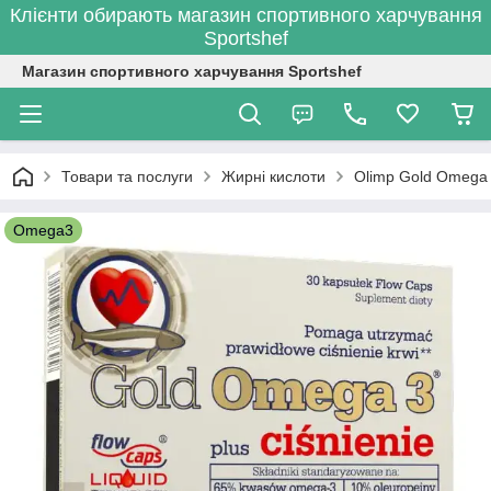
Клієнти обирають магазин спортивного харчування
Sportshef
Магазин спортивного харчування Sportshef
Товари та послуги
Жирні кислоти
Olimp Gold Omega 
Omega3