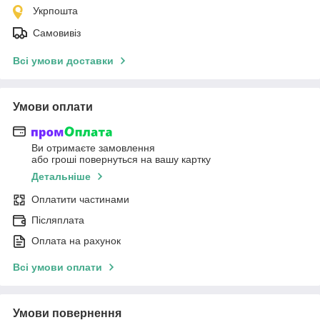
Укрпошта
Самовивіз
Всі умови доставки
Умови оплати
Ви отримаєте замовлення
або гроші повернуться на вашу картку
Детальніше
Оплатити частинами
Післяплата
Оплата на рахунок
Всі умови оплати
Умови повернення