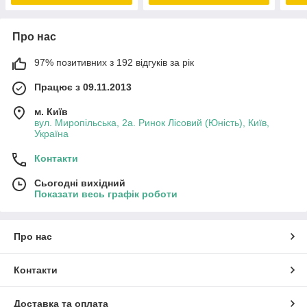
Про нас
97% позитивних з 192 відгуків за рік
Працює з 09.11.2013
м. Київ
вул. Миропільська, 2а. Ринок Лісовий (Юність), Київ,
Україна
Контакти
Сьогодні вихідний
Показати весь графік роботи
Про нас
Контакти
Доставка та оплата