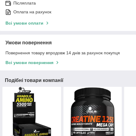
Післяплата
Оплата на рахунок
Всі умови оплати
Умови повернення
Повернення товару впродовж 14 днів за рахунок покупця
Всі умови повернення
Подібні товари компанії