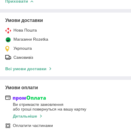
Приховати
Умови доставки
Нова Пошта
Магазини Rozetka
Укрпошта
Самовивіз
Всі умови доставки
Умови оплати
Ви отримаєте замовлення
або гроші повернуться на вашу картку
Детальніше
Оплатити частинами