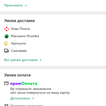
Приховати
Умови доставки
Нова Пошта
Магазини Rozetka
Укрпошта
Самовивіз
Всі умови доставки
Умови оплати
Ви отримаєте замовлення
або гроші повернуться на вашу картку
Детальніше
Оплатити частинами