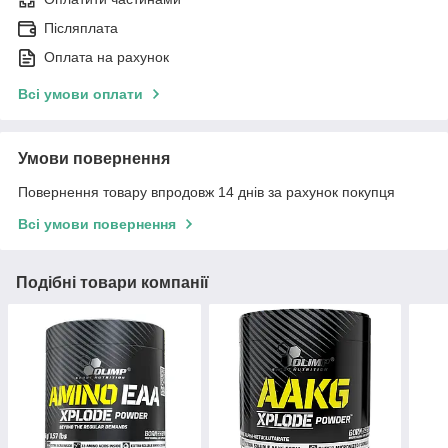
Післяплата
Оплата на рахунок
Всі умови оплати
Умови повернення
Повернення товару впродовж 14 днів за рахунок покупця
Всі умови повернення
Подібні товари компанії