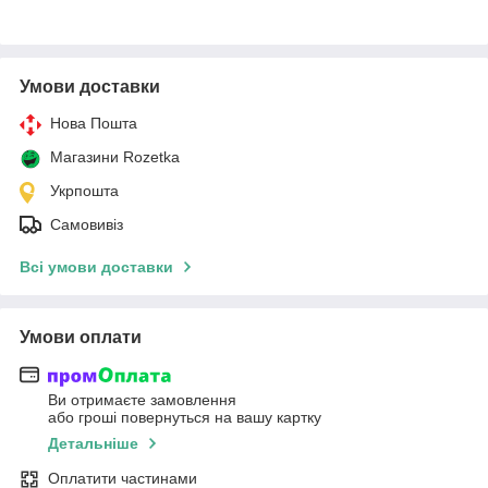
Умови доставки
Нова Пошта
Магазини Rozetka
Укрпошта
Самовивіз
Всі умови доставки
Умови оплати
Ви отримаєте замовлення
або гроші повернуться на вашу картку
Детальніше
Оплатити частинами