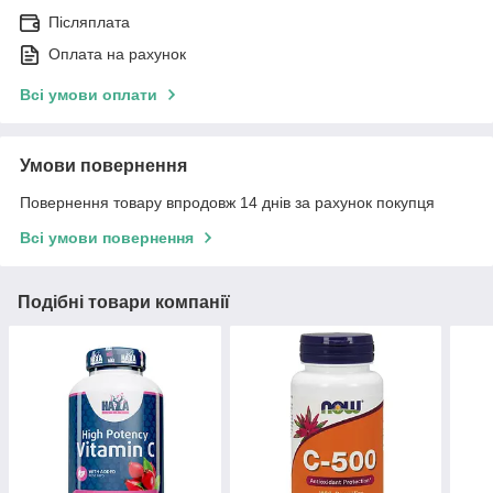
Післяплата
Оплата на рахунок
Всі умови оплати
Умови повернення
Повернення товару впродовж 14 днів за рахунок покупця
Всі умови повернення
Подібні товари компанії