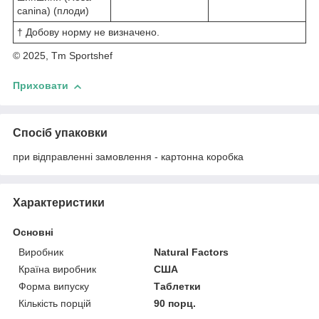
canina) (плоди)
† Добову норму не визначено.
© 2025, Tm Sportshef
Приховати
Спосіб упаковки
при відправленні замовлення - картонна коробка
Характеристики
Основні
Виробник
Natural Factors
Країна виробник
США
Форма випуску
Таблетки
Кількість порцій
90 порц.