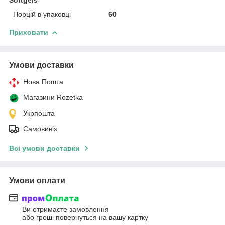
Порцій в упаковці
60
Приховати
Умови доставки
Нова Пошта
Магазини Rozetka
Укрпошта
Самовивіз
Всі умови доставки
Умови оплати
Ви отримаєте замовлення
або гроші повернуться на вашу картку