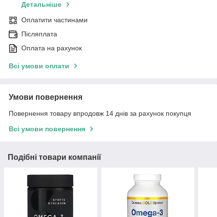
Детальніше
Оплатити частинами
Післяплата
Оплата на рахунок
Всі умови оплати
Умови повернення
Повернення товару впродовж 14 днів за рахунок покупця
Всі умови повернення
Подібні товари компанії