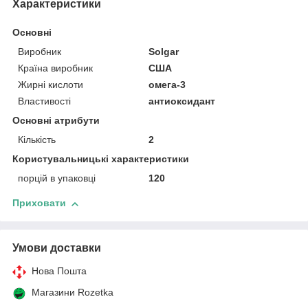
Характеристики
Основні
Виробник
Solgar
Країна виробник
США
Жирні кислоти
омега-3
Властивості
антиоксидант
Основні атрибути
Кількість
2
Користувальницькі характеристики
порцій в упаковці
120
Приховати
Умови доставки
Нова Пошта
Магазини Rozetka