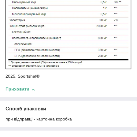
2025, Sportshef®
Приховати
Спосіб упаковки
при відправці - картонна коробка