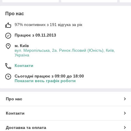
Про нас
97% позитивних з 191 відгука за рік
Працює з 09.11.2013
м. Київ
вул. Миропільська, 2а. Ринок Лісовий (Юність), Київ,
Україна
Контакти
Сьогодні працює з 09:00 до 18:00
Показати весь графік роботи
Про нас
Контакти
Доставка та оплата