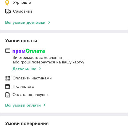
Укрпошта
Самовивіз
Всі умови доставки
Умови оплати
Ви отримаєте замовлення
або гроші повернуться на вашу картку
Детальніше
Оплатити частинами
Післяплата
Оплата на рахунок
Всі умови оплати
Умови повернення