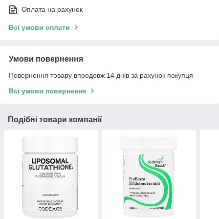
Оплата на рахунок
Всі умови оплати
Умови повернення
Повернення товару впродовж 14 днів за рахунок покупця
Всі умови повернення
Подібні товари компанії