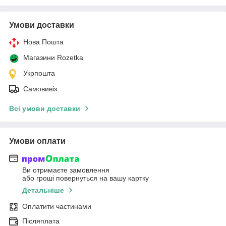
Умови доставки
Нова Пошта
Магазини Rozetka
Укрпошта
Самовивіз
Всі умови доставки
Умови оплати
Ви отримаєте замовлення
або гроші повернуться на вашу картку
Детальніше
Оплатити частинами
Післяплата