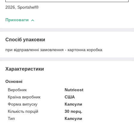
2026, Sportshef®
Приховати
Спосіб упаковки
при відправленні замовлення - картонна коробка
Характеристики
Основні
Виробник
Nutricost
Країна виробник
США
Форма випуску
Капсули
Кількість порцій
30 порц.
Тип
Капсули