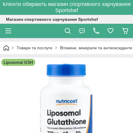
Клієнти обирають магазин спортивного харчування
Sportshef
Магазин спортивного харчування Sportshef
Товари та послуги
Вітаміни, мінерали та антиоксиданти
Liposomal GSH