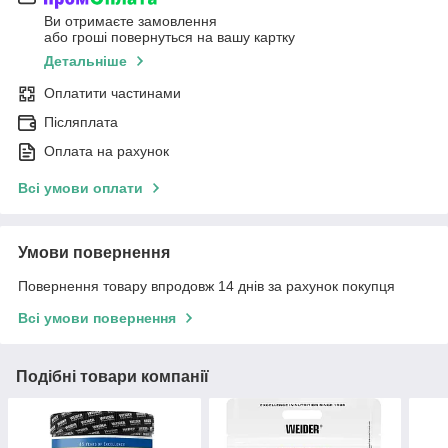
Ви отримаєте замовлення
або гроші повернуться на вашу картку
Детальніше
Оплатити частинами
Післяплата
Оплата на рахунок
Всі умови оплати
Умови повернення
Повернення товару впродовж 14 днів за рахунок покупця
Всі умови повернення
Подібні товари компанії