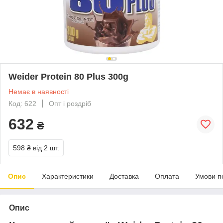
Weider Protein 80 Plus 300g
Немає в наявності
Код: 622
Опт і роздріб
632
₴
598 ₴
від 2 шт.
Опис
Характеристики
Доставка
Оплата
Умови п
Опис