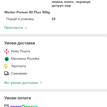
лимон, кокос, чорниця,
цитрус-сир
Weider Protein 80 Plus 300g
Порцій в упаковці
10
Приховати
Умови доставки
Нова Пошта
Магазини Rozetka
Укрпошта
Самовивіз
Всі умови доставки
Умови оплати