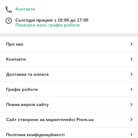
Контакти
Сьогодні працює з 10:00 до 17:00
Показати весь графік роботи
Про нас
Контакти
Доставка та оплата
Графік роботи
Повна версія сайту
Сайт створено на маркетплейсі
Prom.ua
Політика конфіденційності