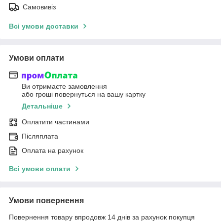
Самовивіз
Всі умови доставки
Умови оплати
Ви отримаєте замовлення
або гроші повернуться на вашу картку
Детальніше
Оплатити частинами
Післяплата
Оплата на рахунок
Всі умови оплати
Умови повернення
Повернення товару впродовж 14 днів за рахунок покупця