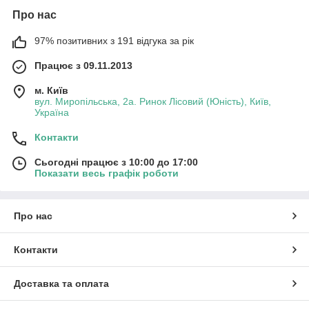
Про нас
97% позитивних з 191 відгука за рік
Працює з 09.11.2013
м. Київ
вул. Миропільська, 2а. Ринок Лісовий (Юність), Київ,
Україна
Контакти
Сьогодні працює з 10:00 до 17:00
Показати весь графік роботи
Про нас
Контакти
Доставка та оплата