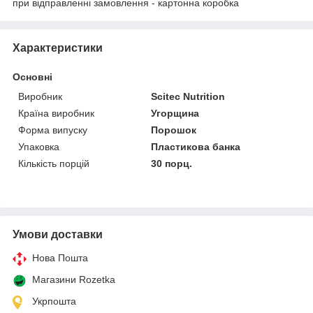
при відправленні замовлення - картонна коробка
Характеристики
Основні
Виробник
Scitec Nutrition
Країна виробник
Угорщина
Форма випуску
Порошок
Упаковка
Пластикова банка
Кількість порцій
30 порц.
Умови доставки
Нова Пошта
Магазини Rozetka
Укрпошта