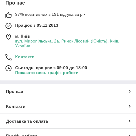
Про нас
97% позитивних з 191 відгука за рік
Працює з 09.11.2013
м. Київ
вул. Миропільська, 2а. Ринок Лісовий (Юність), Київ,
Україна
Контакти
Сьогодні працює з 09:00 до 18:00
Показати весь графік роботи
Про нас
Контакти
Доставка та оплата