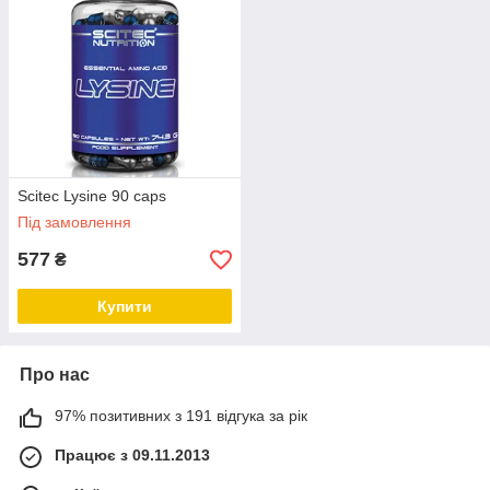
Scitec Lysine 90 caps
Під замовлення
577
₴
Купити
Про нас
97% позитивних з 191 відгука за рік
Працює з 09.11.2013