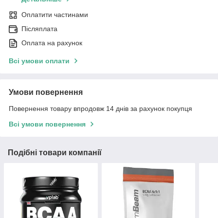
Оплатити частинами
Післяплата
Оплата на рахунок
Всі умови оплати
Умови повернення
Повернення товару впродовж 14 днів за рахунок покупця
Всі умови повернення
Подібні товари компанії