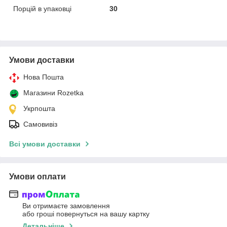
Порцій в упаковці
30
Умови доставки
Нова Пошта
Магазини Rozetka
Укрпошта
Самовивіз
Всі умови доставки
Умови оплати
Ви отримаєте замовлення
або гроші повернуться на вашу картку
Детальніше