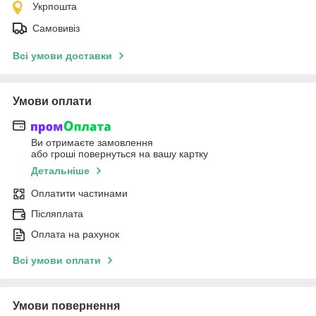
Укрпошта
Самовивіз
Всі умови доставки
Умови оплати
Ви отримаєте замовлення
або гроші повернуться на вашу картку
Детальніше
Оплатити частинами
Післяплата
Оплата на рахунок
Всі умови оплати
Умови повернення