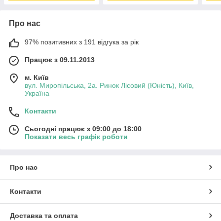
Про нас
97% позитивних з 191 відгука за рік
Працює з 09.11.2013
м. Київ
вул. Миропільська, 2а. Ринок Лісовий (Юність), Київ,
Україна
Контакти
Сьогодні працює з 09:00 до 18:00
Показати весь графік роботи
Про нас
Контакти
Доставка та оплата