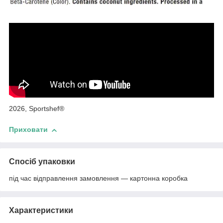
2026, Sportshef®
Приховати
Спосіб упаковки
під час відправлення замовлення — картонна коробка
Характеристики