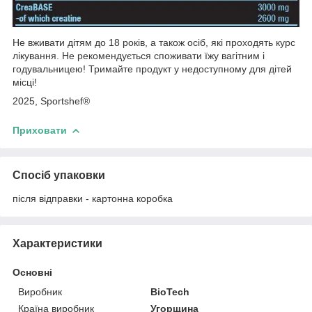
Не вживати дітям до 18 років, а також осіб, які проходять курс
лікування. Не рекомендується споживати їжу вагітним і
годувальницею! Тримайте продукт у недоступному для дітей
місці!
2025, Sportshef®
Приховати
Спосіб упаковки
після відправки - картонна коробка
Характеристики
Основні
Виробник
BioTech
Країна виробник
Угорщина