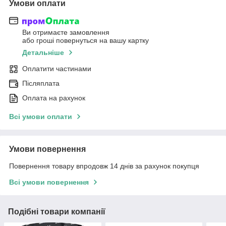
Умови оплати
Ви отримаєте замовлення
або гроші повернуться на вашу картку
Детальніше
Оплатити частинами
Післяплата
Оплата на рахунок
Всі умови оплати
Умови повернення
Повернення товару впродовж 14 днів за рахунок покупця
Всі умови повернення
Подібні товари компанії