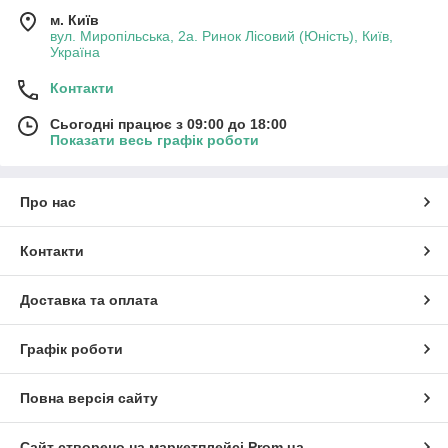
м. Київ
вул. Миропільська, 2а. Ринок Лісовий (Юність), Київ,
Україна
Контакти
Сьогодні працює з 09:00 до 18:00
Показати весь графік роботи
Про нас
Контакти
Доставка та оплата
Графік роботи
Повна версія сайту
Сайт створено на маркетплейсі
Prom.ua