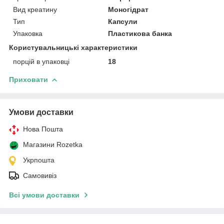
Вид креатину
Моногідрат
Тип
Капсули
Упаковка
Пластикова банка
Користувальницькі характеристики
порцій в упаковці
18
Приховати
Умови доставки
Нова Пошта
Магазини Rozetka
Укрпошта
Самовивіз
Всі умови доставки