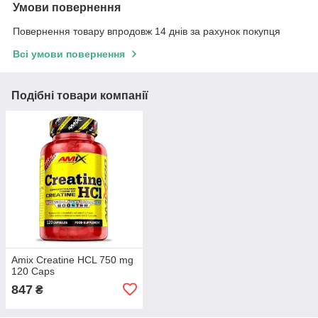
Умови повернення
Повернення товару впродовж 14 днів за рахунок покупця
Всі умови повернення
Подібні товари компанії
Amix Creatine HCL 750 mg
120 Caps
847
₴