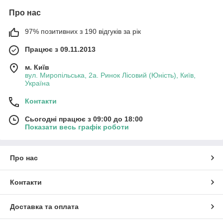
Про нас
97% позитивних з 190 відгуків за рік
Працює з 09.11.2013
м. Київ
вул. Миропільська, 2а. Ринок Лісовий (Юність), Київ,
Україна
Контакти
Сьогодні працює з 09:00 до 18:00
Показати весь графік роботи
Про нас
Контакти
Доставка та оплата