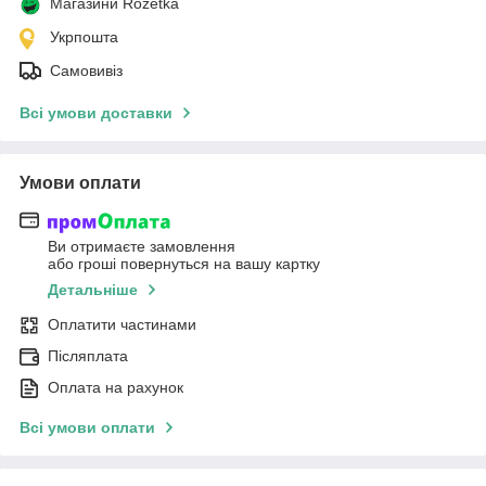
Магазини Rozetka
Укрпошта
Самовивіз
Всі умови доставки
Умови оплати
Ви отримаєте замовлення
або гроші повернуться на вашу картку
Детальніше
Оплатити частинами
Післяплата
Оплата на рахунок
Всі умови оплати