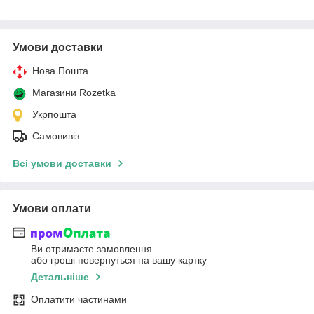
Умови доставки
Нова Пошта
Магазини Rozetka
Укрпошта
Самовивіз
Всі умови доставки
Умови оплати
Ви отримаєте замовлення
або гроші повернуться на вашу картку
Детальніше
Оплатити частинами