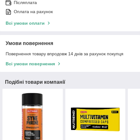
Післяплата
Оплата на рахунок
Всі умови оплати
Умови повернення
Повернення товару впродовж 14 днів за рахунок покупця
Всі умови повернення
Подібні товари компанії