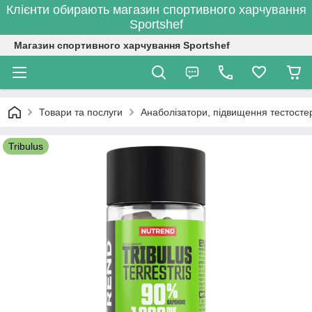
Клієнти обирають магазин спортивного харчування
Sportshef
Магазин спортивного харчування Sportshef
Товари та послуги
Анаболізатори, підвищення тестостер
Tribulus