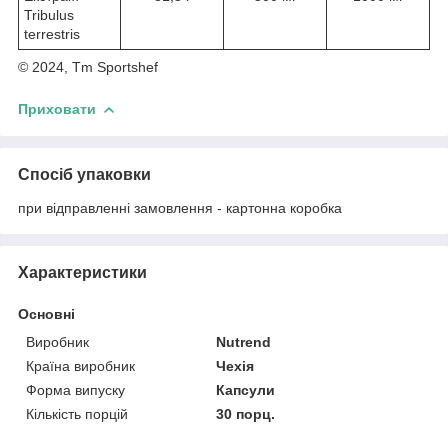
Tribulus
terrestris
© 2024, Tm Sportshef
Приховати
Спосіб упаковки
при відправленні замовлення - картонна коробка
Характеристики
Основні
Виробник
Nutrend
Країна виробник
Чехія
Форма випуску
Капсули
Кількість порцій
30 порц.