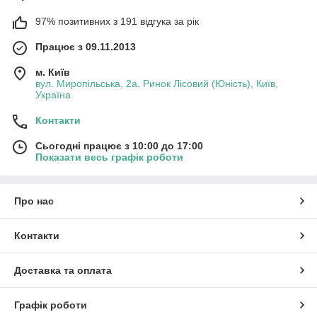
97% позитивних з 191 відгука за рік
Працює з 09.11.2013
м. Київ
вул. Миропільська, 2а. Ринок Лісовий (Юність), Київ,
Україна
Контакти
Сьогодні працює з 10:00 до 17:00
Показати весь графік роботи
Про нас
Контакти
Доставка та оплата
Графік роботи