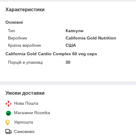
Характеристики
Основні
Тип
Капсули
Виробник
California Gold Nutrition
Країна виробник
США
California Gold Cardio Complex 60 veg caps
Порцій в упаковці
30
Умови доставки
Нова Пошта
Магазини Rozetka
Укрпошта
Самовивіз