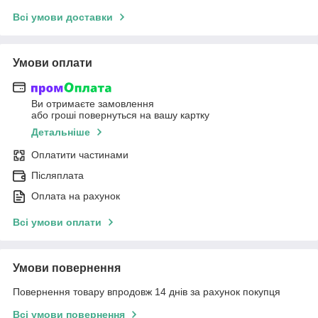
Всі умови доставки
Умови оплати
Ви отримаєте замовлення
або гроші повернуться на вашу картку
Детальніше
Оплатити частинами
Післяплата
Оплата на рахунок
Всі умови оплати
Умови повернення
Повернення товару впродовж 14 днів за рахунок покупця
Всі умови повернення