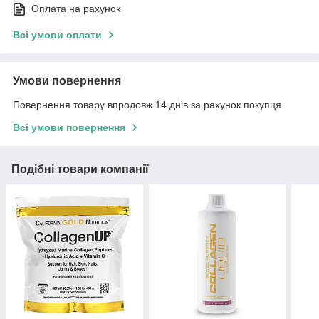
Оплата на рахунок
Всі умови оплати
Умови повернення
Повернення товару впродовж 14 днів за рахунок покупця
Всі умови повернення
Подібні товари компанії