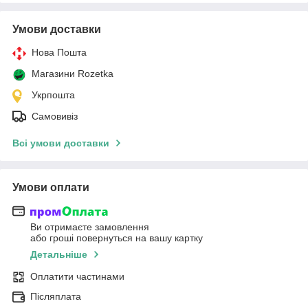
Умови доставки
Нова Пошта
Магазини Rozetka
Укрпошта
Самовивіз
Всі умови доставки
Умови оплати
Ви отримаєте замовлення
або гроші повернуться на вашу картку
Детальніше
Оплатити частинами
Післяплата