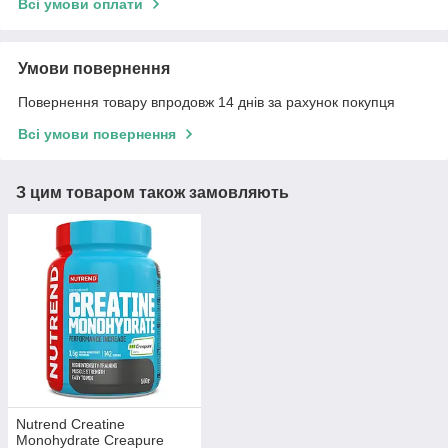
Всі умови оплати
Умови повернення
Повернення товару впродовж 14 днів за рахунок покупця
Всі умови повернення
З цим товаром також замовляють
Nutrend Creatine
Monohydrate Creapure