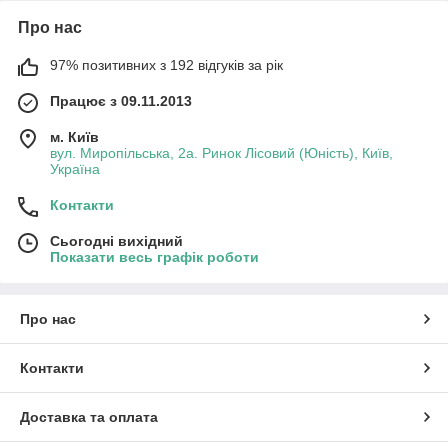
Про нас
97% позитивних з 192 відгуків за рік
Працює з 09.11.2013
м. Київ
вул. Миропільська, 2а. Ринок Лісовий (Юність), Київ,
Україна
Контакти
Сьогодні вихідний
Показати весь графік роботи
Про нас
Контакти
Доставка та оплата