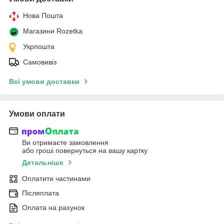
Нова Пошта
Магазини Rozetka
Укрпошта
Самовивіз
Всі умови доставки
Умови оплати
Ви отримаєте замовлення
або гроші повернуться на вашу картку
Детальніше
Оплатити частинами
Післяплата
Оплата на рахунок