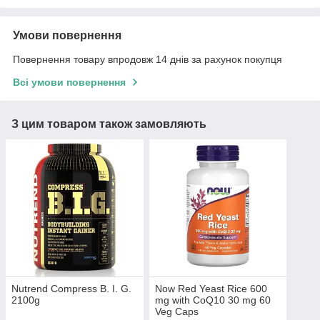
Умови повернення
Повернення товару впродовж 14 днів за рахунок покупця
Всі умови повернення
З цим товаром також замовляють
Nutrend Compress B. I. G.
Now Red Yeast Rice 600
2100g
mg with CoQ10 30 mg 60
Veg Caps