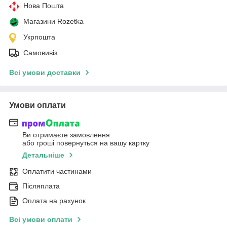
Нова Пошта
Магазини Rozetka
Укрпошта
Самовивіз
Всі умови доставки
Умови оплати
Ви отримаєте замовлення
або гроші повернуться на вашу картку
Детальніше
Оплатити частинами
Післяплата
Оплата на рахунок
Всі умови оплати