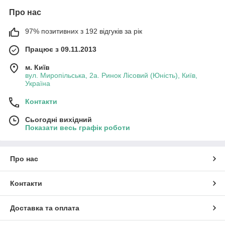
Про нас
97% позитивних з 192 відгуків за рік
Працює з 09.11.2013
м. Київ
вул. Миропільська, 2а. Ринок Лісовий (Юність), Київ,
Україна
Контакти
Сьогодні вихідний
Показати весь графік роботи
Про нас
Контакти
Доставка та оплата