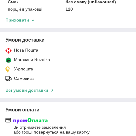
Смак
без смаку (unflavoured)
порцій в упаковці
120
Приховати
Умови доставки
Нова Пошта
Магазини Rozetka
Укрпошта
Самовивіз
Всі умови доставки
Умови оплати
Ви отримаєте замовлення
або гроші повернуться на вашу картку