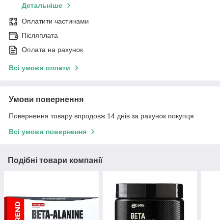
Детальніше
Оплатити частинами
Післяплата
Оплата на рахунок
Всі умови оплати
Умови повернення
Повернення товару впродовж 14 днів за рахунок покупця
Всі умови повернення
Подібні товари компанії