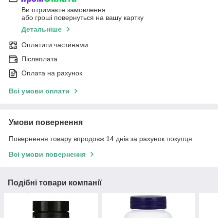
Ви отримаєте замовлення
або гроші повернуться на вашу картку
Детальніше
Оплатити частинами
Післяплата
Оплата на рахунок
Всі умови оплати
Умови повернення
Повернення товару впродовж 14 днів за рахунок покупця
Всі умови повернення
Подібні товари компанії