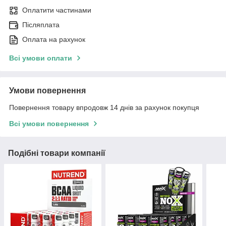
Оплатити частинами
Післяплата
Оплата на рахунок
Всі умови оплати
Умови повернення
Повернення товару впродовж 14 днів за рахунок покупця
Всі умови повернення
Подібні товари компанії