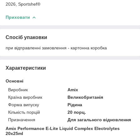
2026, Sportshef®
Приховати
Спосіб упаковки
при відправленні замовлення - картонна коробка
Характеристики
Основні
Виробник
Amix
Країна виробник
Великобританія
Форма випуску
Рідина
Кількість порцій
20 порц.
Призначення
Для загального відновлення
Amix Performance E-Lite Liquid Complex Electrolytes
20x25ml