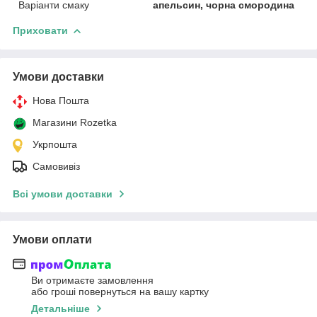
Варіанти смаку
апельсин, чорна смородина
Приховати
Умови доставки
Нова Пошта
Магазини Rozetka
Укрпошта
Самовивіз
Всі умови доставки
Умови оплати
Ви отримаєте замовлення
або гроші повернуться на вашу картку
Детальніше