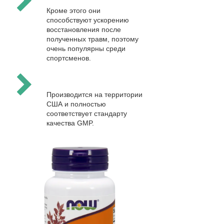
Кроме этого они
способствуют ускорению
восстановления после
полученных травм, поэтому
очень популярны среди
спортсменов.
Производится на территории
США и полностью
соответствует стандарту
качества GMP.