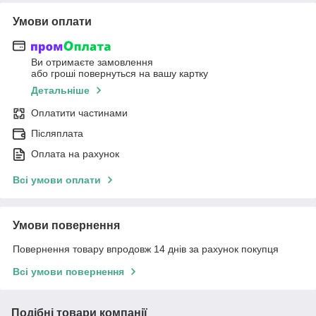
Умови оплати
Ви отримаєте замовлення
або гроші повернуться на вашу картку
Детальніше
Оплатити частинами
Післяплата
Оплата на рахунок
Всі умови оплати
Умови повернення
Повернення товару впродовж 14 днів за рахунок покупця
Всі умови повернення
Подібні товари компанії