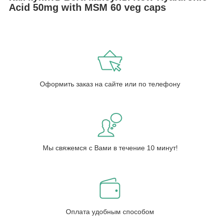
Acid 50mg with MSM 60 veg caps
Оформить заказ на сайте или по телефону
Мы свяжемся с Вами в течение 10 минут!
Оплата удобным способом