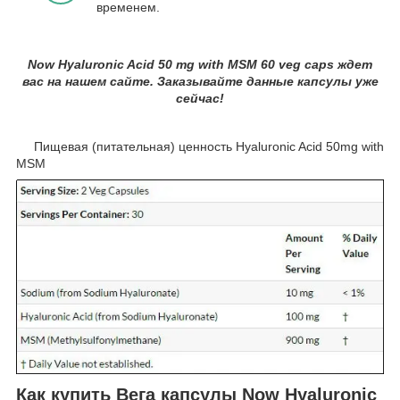
временем.
Now Hyaluronic Acid 50 mg with MSM 60 veg caps ждет
вас на нашем сайте. Заказывайте данные капсулы уже
сейчас!
Пищевая (питательная) ценность Hyaluronic Acid 50mg with
MSM
Как купить Вега капсулы Now Hyaluronic