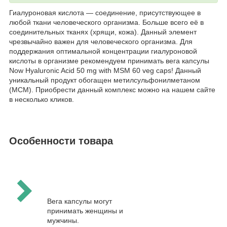
Гиалуроновая кислота — соединение, присутствующее в
любой ткани человеческого организма. Больше всего её в
соединительных тканях (хрящи, кожа). Данный элемент
чрезвычайно важен для человеческого организма. Для
поддержания оптимальной концентрации гиалуроновой
кислоты в организме рекомендуем принимать вега капсулы
Now Hyaluronic Acid 50 mg with MSM 60 veg caps! Данный
уникальный продукт обогащен метилсульфонилметаном
(МСМ). Приобрести данный комплекс можно на нашем сайте
в несколько кликов.
Особенности товара
Вега капсулы могут
принимать женщины и
мужчины.