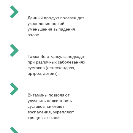
Данный продукт полезен для
укрепления ногтей,
уменьшения выпадения
волос.
Также Вега капсулы подходят
при различных заболеваниях
суставов (остеохондроз,
артроз, артрит).
Витамины позволяют
улучшить подвижность
суставов, снимают
воспаления, укрепляют
хрящевые ткани.