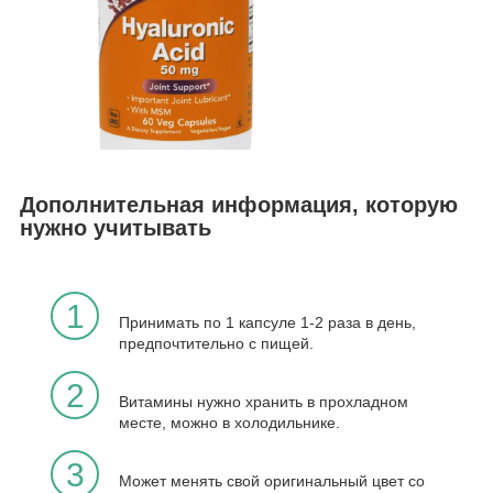
Дополнительная информация, которую
нужно учитывать
1
Принимать по 1 капсуле 1-2 раза в день,
предпочтительно с пищей.
2
Витамины нужно хранить в прохладном
месте, можно в холодильнике.
3
Может менять свой оригинальный цвет со