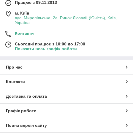
Працює з 09.11.2013
м. Київ
вул. Миропільська, 2а. Ринок Лісовий (Юність), Київ,
Україна
Контакти
Сьогодні працює з 10:00 до 17:00
Показати весь графік роботи
Про нас
Контакти
Доставка та оплата
Графік роботи
Повна версія сайту