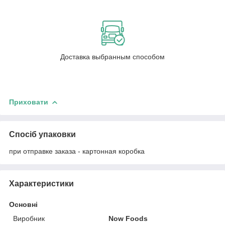
Доставка выбранным способом
Приховати
Спосіб упаковки
при отправке заказа - картонная коробка
Характеристики
Основні
Виробник
Now Foods