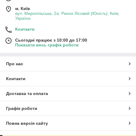
м. Київ
вул. Миропільська, 2а. Ринок Лісовий (Юність), Київ,
Україна
Контакти
Сьогодні працює з 10:00 до 17:00
Показати весь графік роботи
Про нас
Контакти
Доставка та оплата
Графік роботи
Повна версія сайту