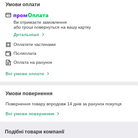
Умови оплати
Ви отримаєте замовлення
або гроші повернуться на вашу картку
Детальніше
Оплатити частинами
Післяплата
Оплата на рахунок
Всі умови оплати
Умови повернення
Повернення товару впродовж 14 днів за рахунок покупця
Всі умови повернення
Подібні товари компанії