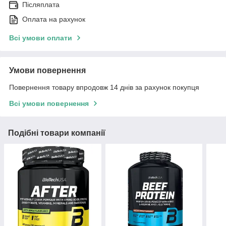
Післяплата
Оплата на рахунок
Всі умови оплати
Умови повернення
Повернення товару впродовж 14 днів за рахунок покупця
Всі умови повернення
Подібні товари компанії