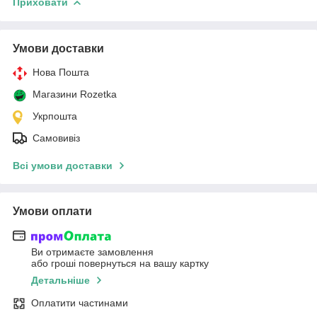
Приховати
Умови доставки
Нова Пошта
Магазини Rozetka
Укрпошта
Самовивіз
Всі умови доставки
Умови оплати
Ви отримаєте замовлення
або гроші повернуться на вашу картку
Детальніше
Оплатити частинами