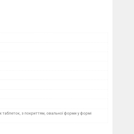
х таблеток, з покриттям, овальної форми у формі