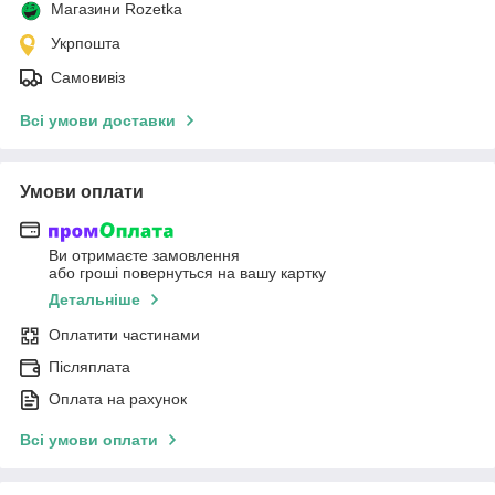
Магазини Rozetka
Укрпошта
Самовивіз
Всі умови доставки
Умови оплати
Ви отримаєте замовлення
або гроші повернуться на вашу картку
Детальніше
Оплатити частинами
Післяплата
Оплата на рахунок
Всі умови оплати