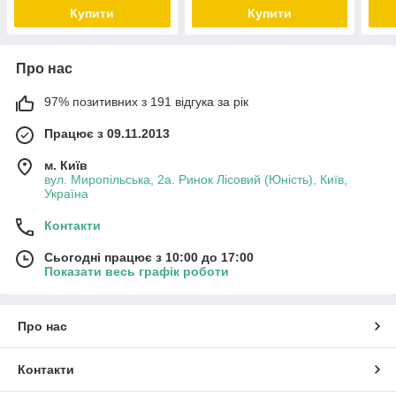
Купити
Купити
Про нас
97% позитивних з 191 відгука за рік
Працює з 09.11.2013
м. Київ
вул. Миропільська, 2а. Ринок Лісовий (Юність), Київ,
Україна
Контакти
Сьогодні працює з 10:00 до 17:00
Показати весь графік роботи
Про нас
Контакти